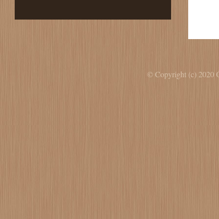
© Copyright (c) 2020 Ó