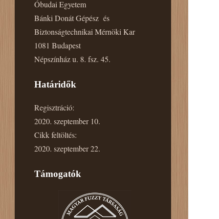
Óbudai Egyetem
Bánki Donát Gépész és
Biztonságtechnikai Mérnöki Kar
1081 Budapest
Népszínház u. 8. fsz. 45.
Határidők
Regisztráció:
2020. szeptember 10.
Cikk feltöltés:
2020. szeptember 22.
Támogatók